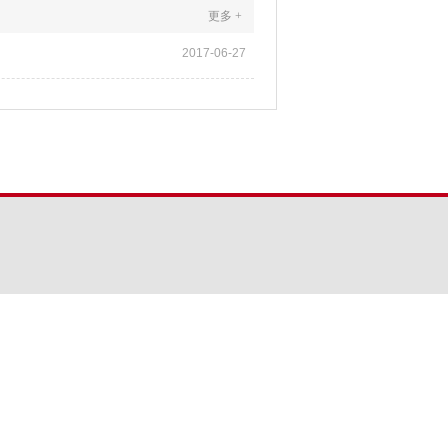
更多 +
2017-06-27