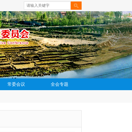
常委会议
全会专题