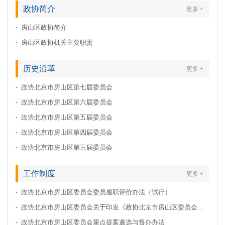
政协简介
更多 +
房山区政协简介
房山区政协机关主要职责
历史沿革
更多 +
政协北京市房山区第七届委员会
政协北京市房山区第六届委员会
政协北京市房山区第五届委员会
政协北京市房山区第四届委员会
政协北京市房山区第三届委员会
工作制度
更多 +
政协北京市房山区委员会委员履职评价办法（试行）
政协北京市房山区委员会关于印发《政协北京市房山区委员会委员履职工作规则》的通知
政协北京市房山区委员会重点提案遴选与督办办法