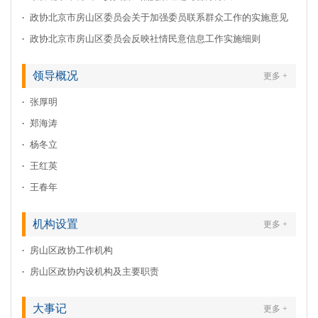
政协北京市房山区委员会关于加强委员联系群众工作的实施意见
政协北京市房山区委员会反映社情民意信息工作实施细则
领导概况
更多 +
张厚明
郑海涛
杨冬立
王红英
王春年
机构设置
更多 +
房山区政协工作机构
房山区政协内设机构及主要职责
大事记
更多 +